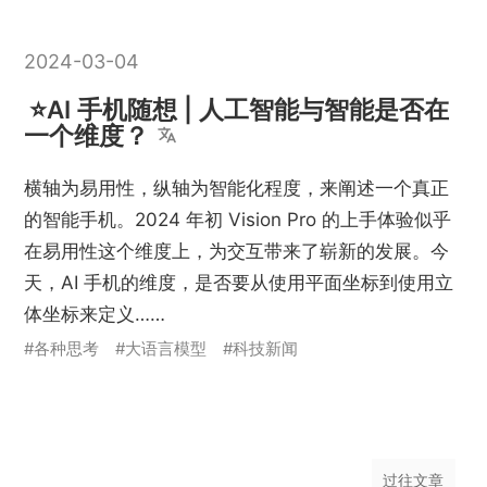
2024-03-04
AI 手机随想 | 人工智能与智能是否在
一个维度？
横轴为易用性，纵轴为智能化程度，来阐述一个真正
的智能手机。2024 年初 Vision Pro 的上手体验似乎
在易用性这个维度上，为交互带来了崭新的发展。今
天，AI 手机的维度，是否要从使用平面坐标到使用立
体坐标来定义……
#各种思考
#大语言模型
#科技新闻
过往文章