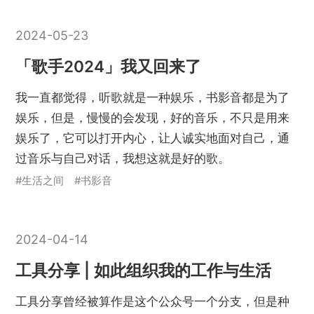
2024-05-23
「歌手2024」我又回来了
我一直都觉得，听歌就是一种娱乐，书影音都是为了
娱乐，但是，慢慢的会发现，好的音乐，不只是用来
娱乐了，它可以打开内心，让人诚实地面对自己，通
过音乐与自己对话，我想这就是好的歌。
#生活之间
#书影音
2024-04-14
工具分享 | 如此组织我的工作与生活
工具分享曾经被算作是这个公众号一个分支，但是种