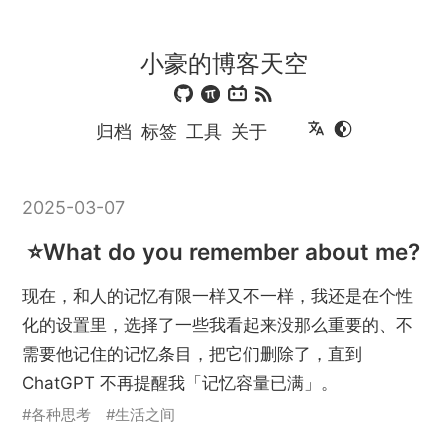
小豪的博客天空
归档
标签
工具
关于
2025-03-07
What do you remember about me?
现在，和人的记忆有限一样又不一样，我还是在个性
化的设置里，选择了一些我看起来没那么重要的、不
需要他记住的记忆条目，把它们删除了，直到
ChatGPT 不再提醒我「记忆容量已满」。
#各种思考
#生活之间