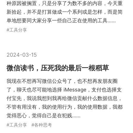
种原因被搁置，只是分享了为数不多的内容，今天重
新拾起，并不是打算做成一个系列或是怎样，而是简
单地想要同大家分享一些自己正在使用的工具……
#工具分享
2024-03-15
微信读书，压死我的最后一根稻草
我现在不想再写微信公众号了，也不想再发朋友圈
了，聊天也尽可能地选择 iMessage，支付也选择支
付宝先，我说我想到我再给微信贡献什么数据信息，
不管有用没有，我的使用行为，我的使用数据，我都
觉得恶心，觉得自己是在犯贱……
#工具分享
#各种思考